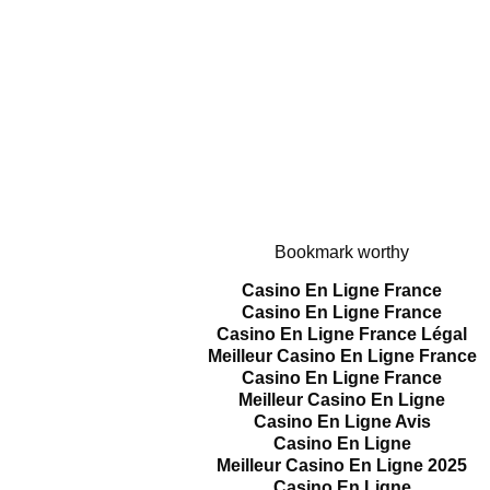
Bookmark worthy
Casino En Ligne France
Casino En Ligne France
Casino En Ligne France Légal
Meilleur Casino En Ligne France
Casino En Ligne France
Meilleur Casino En Ligne
Casino En Ligne Avis
Casino En Ligne
Meilleur Casino En Ligne 2025
Casino En Ligne