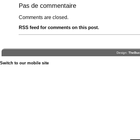
Pas de commentaire
Comments are closed.
RSS feed for comments on this post.
Design:
TheBuc
Switch to our mobile site