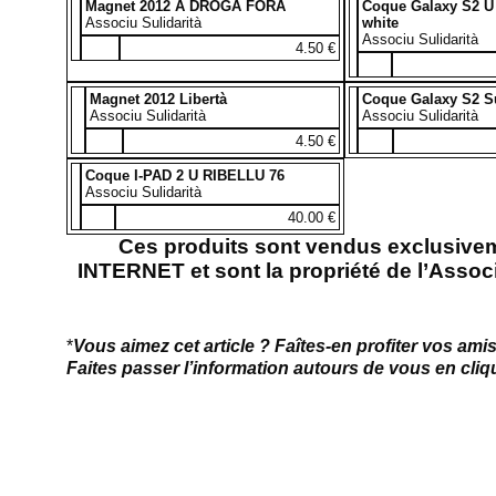
Magnet 2012 A DROGA FORA
Coque Galaxy S2 U
Associu Sulidarità
white
Associu Sulidarità
4.50 €
Magnet 2012 Libertà
Coque Galaxy S2 Su
Associu Sulidarità
Associu Sulidarità
4.50 €
Coque I-PAD 2 U RIBELLU 76
Associu Sulidarità
40.00 €
Ces produits sont vendus exclusive
INTERNET et sont la propriété de l’Associ
*
Vous aimez cet article ? Faîtes-en profiter vos amis
Faites passer l’information autours de vous en cliqu