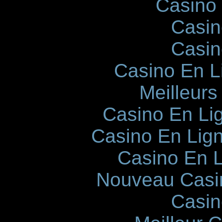
Casino
Casin
Casin
Casino En L
Meilleurs
Casino En Li
Casino En Lign
Casino En L
Nouveau Casi
Casin