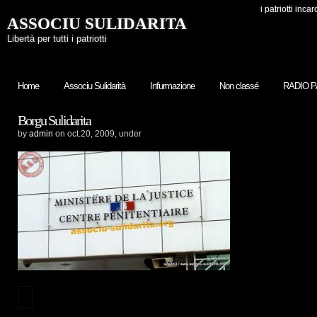
i patriotti inca
ASSOCIU SULIDARITA
Libertà per tutti i patriotti
Home
Associu Sulidarità
Infurmazione
Non classé
RADIO 
Borgu Sulidarita
by
admin
on oct.20, 2009, under