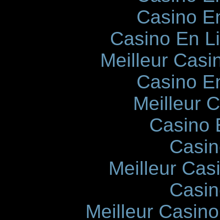
Casino E
Casino En L
Meilleur Casi
Casino E
Meilleur 
Casino 
Casin
Meilleur Cas
Casin
Meilleur Casin