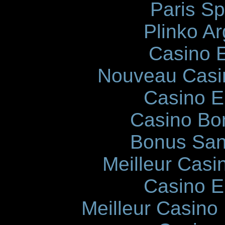
Paris Sp
Plinko Ar
Casino 
Nouveau Casi
Casino E
Casino Bo
Bonus San
Meilleur Casi
Casino E
Meilleur Casino