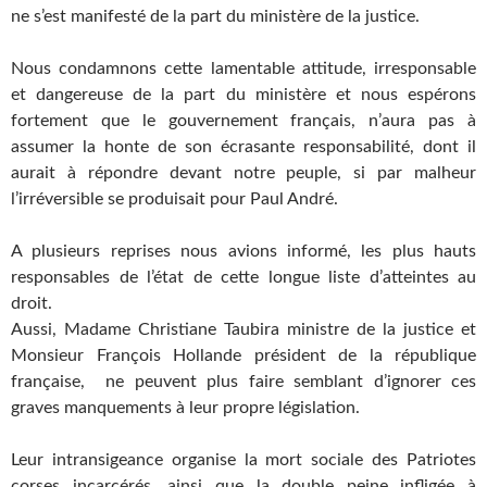
ne s’est manifesté de la part du ministère de la justice.
Nous condamnons cette lamentable attitude, irresponsable
et dangereuse de la part du ministère et nous espérons
fortement que le gouvernement français, n’aura pas à
assumer la honte de son écrasante responsabilité, dont il
aurait à répondre devant notre peuple, si par malheur
l’irréversible se produisait pour Paul André.
A plusieurs reprises nous avions informé, les plus hauts
responsables de l’état de cette longue liste d’atteintes au
droit.
Aussi, Madame Christiane Taubira ministre de la justice et
Monsieur François Hollande président de la république
française, ne peuvent plus faire semblant d’ignorer ces
graves manquements à leur propre législation.
Leur intransigeance organise la mort sociale des Patriotes
corses incarcérés, ainsi que la double peine infligée à