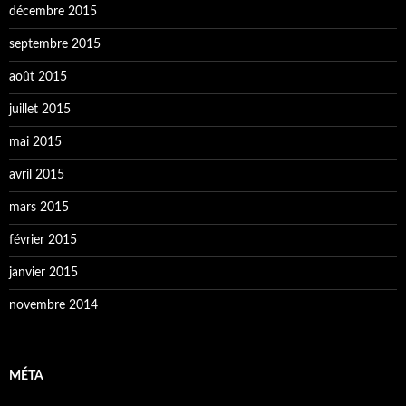
décembre 2015
septembre 2015
août 2015
juillet 2015
mai 2015
avril 2015
mars 2015
février 2015
janvier 2015
novembre 2014
MÉTA