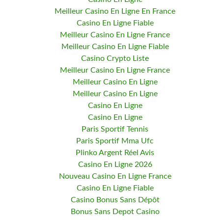
Meilleur Casino En Ligne En France
Casino En Ligne Fiable
Meilleur Casino En Ligne France
Meilleur Casino En Ligne Fiable
Casino Crypto Liste
Meilleur Casino En Ligne France
Meilleur Casino En Ligne
Meilleur Casino En Ligne
Casino En Ligne
Casino En Ligne
Paris Sportif Tennis
Paris Sportif Mma Ufc
Plinko Argent Réel Avis
Casino En Ligne 2026
Nouveau Casino En Ligne France
Casino En Ligne Fiable
Casino Bonus Sans Dépôt
Bonus Sans Depot Casino