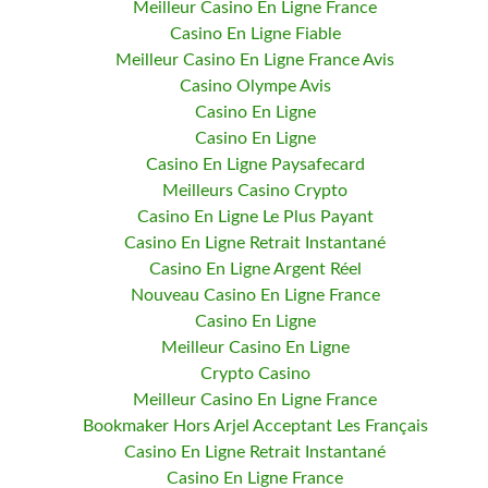
Meilleur Casino En Ligne France
Casino En Ligne Fiable
Meilleur Casino En Ligne France Avis
Casino Olympe Avis
Casino En Ligne
Casino En Ligne
Casino En Ligne Paysafecard
Meilleurs Casino Crypto
Casino En Ligne Le Plus Payant
Casino En Ligne Retrait Instantané
Casino En Ligne Argent Réel
Nouveau Casino En Ligne France
Casino En Ligne
Meilleur Casino En Ligne
Crypto Casino
Meilleur Casino En Ligne France
Bookmaker Hors Arjel Acceptant Les Français
Casino En Ligne Retrait Instantané
Casino En Ligne France