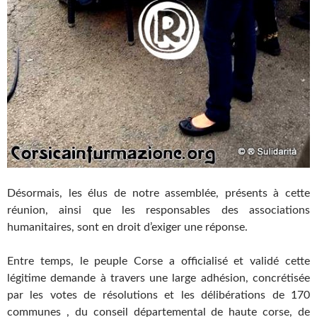
Désormais, les élus de notre assemblée, présents à cette
réunion, ainsi que les responsables des associations
humanitaires, sont en droit d’exiger une réponse.
Entre temps, le peuple Corse a officialisé et validé cette
légitime demande à travers une large adhésion, concrétisée
par les votes de résolutions et les délibérations de 170
communes , du conseil départemental de haute corse, de