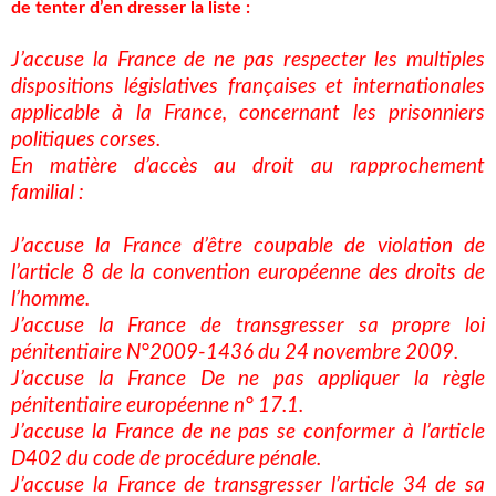
de tenter d’en dresser la liste :
J’accuse la France de ne pas respecter les multiples
dispositions législatives françaises et internationales
applicable à la France, concernant les prisonniers
politiques corses.
En matière d’accès au droit au rapprochement
familial :
J’accuse la France d’être coupable de violation de
l’article 8 de la convention européenne des droits de
l’homme.
J’accuse la France de transgresser sa propre loi
pénitentiaire N°2009-1436 du 24 novembre 2009.
J’accuse la France De ne pas appliquer la règle
pénitentiaire européenne n° 17.1.
J’accuse la France de ne pas se conformer à l’article
D402 du code de procédure pénale.
J’accuse la France de transgresser l’article 34 de sa