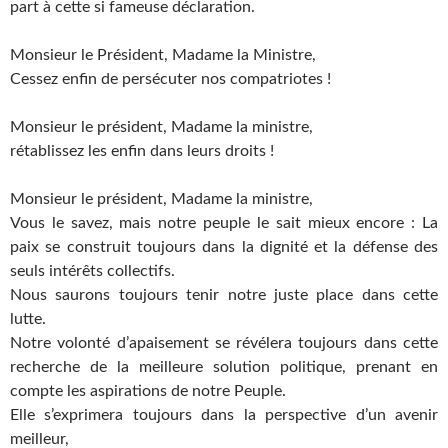
part à cette si fameuse déclaration.
Monsieur le Président, Madame la Ministre,
Cessez enfin de persécuter nos compatriotes !
Monsieur le président, Madame la ministre,
rétablissez les enfin dans leurs droits !
Monsieur le président, Madame la ministre,
Vous le savez, mais notre peuple le sait mieux encore : La
paix se construit toujours dans la dignité et la défense des
seuls intérêts collectifs.
Nous saurons toujours tenir notre juste place dans cette
lutte.
Notre volonté d’apaisement se révélera toujours dans cette
recherche de la meilleure solution politique, prenant en
compte les aspirations de notre Peuple.
Elle s’exprimera toujours dans la perspective d’un avenir
meilleur,