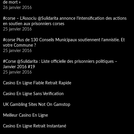
de mort »
26 janvier 2016
#corse – L’Associu @Sulidarita annonce l’intensification des actions
en soutien aux prisonniers corses
25 janvier 2016
#corse Plus de 130 Conseils Municipaux soutiennent l’amnistie. Et
votre Commune ?
25 janvier 2016
#Corse @Sulidarita : Liste officielle des prisonniers politiques –
Janvier 2016 #19
25 janvier 2016
Casino En Ligne Fiable Retrait Rapide
Casino En Ligne Sans Verification
UK Gambling Sites Not On Gamstop
Meilleur Casino En Ligne
Casino En Ligne Retrait Instantané