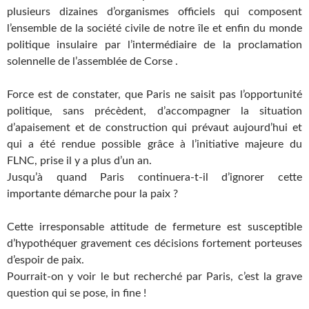
plusieurs dizaines d’organismes officiels qui composent
l’ensemble de la société civile de notre île et enfin du monde
politique insulaire par l’intermédiaire de la proclamation
solennelle de l’assemblée de Corse .
Force est de constater, que Paris ne saisit pas l’opportunité
politique, sans précèdent, d’accompagner la situation
d’apaisement et de construction qui prévaut aujourd’hui et
qui a été rendue possible grâce à l’initiative majeure du
FLNC, prise il y a plus d’un an.
Jusqu’à quand Paris continuera-t-il d’ignorer cette
importante démarche pour la paix ?
Cette irresponsable attitude de fermeture est susceptible
d’hypothéquer gravement ces décisions fortement porteuses
d’espoir de paix.
Pourrait-on y voir le but recherché par Paris, c’est la grave
question qui se pose, in fine !