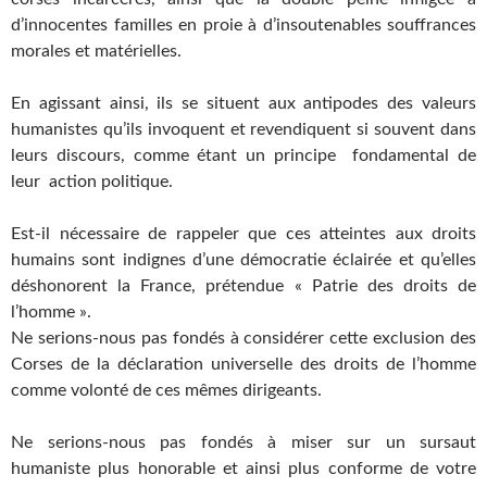
d’innocentes familles en proie à d’insoutenables souffrances
morales et matérielles.
En agissant ainsi, ils se situent aux antipodes des valeurs
humanistes qu’ils invoquent et revendiquent si souvent dans
leurs discours, comme étant un principe fondamental de
leur action politique.
Est-il nécessaire de rappeler que ces atteintes aux droits
humains sont indignes d’une démocratie éclairée et qu’elles
déshonorent la France, prétendue « Patrie des droits de
l’homme ».
Ne serions-nous pas fondés à considérer cette exclusion des
Corses de la déclaration universelle des droits de l’homme
comme volonté de ces mêmes dirigeants.
Ne serions-nous pas fondés à miser sur un sursaut
humaniste plus honorable et ainsi plus conforme de votre