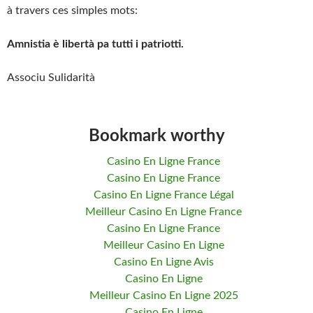
à travers ces simples mots:
Amnistia è libertà pa tutti i patriotti.
Associu Sulidarità
Bookmark worthy
Casino En Ligne France
Casino En Ligne France
Casino En Ligne France Légal
Meilleur Casino En Ligne France
Casino En Ligne France
Meilleur Casino En Ligne
Casino En Ligne Avis
Casino En Ligne
Meilleur Casino En Ligne 2025
Casino En Ligne