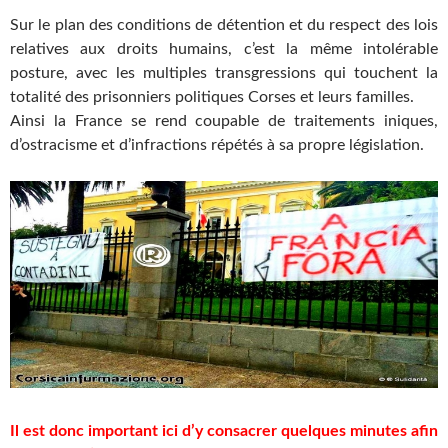
Sur le plan des conditions de détention et du respect des lois
relatives aux droits humains, c’est la même intolérable
posture, avec les multiples transgressions qui touchent la
totalité des prisonniers politiques Corses et leurs familles.
Ainsi la France se rend coupable de traitements iniques,
d’ostracisme et d’infractions répétés à sa propre législation.
Il est donc important ici d’y consacrer quelques minutes afin