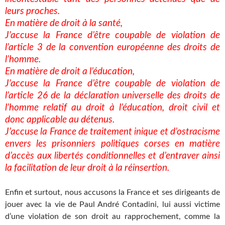
leurs proches.
En matière de droit à la santé,
J’accuse la France d’être coupable de violation de
l’article 3 de la convention européenne des droits de
l’homme.
En matière de droit a l’éducation,
J’accuse la France d’être coupable de violation de
l’article 26 de la déclaration universelle des droits de
l’homme relatif au droit à l’éducation, droit civil et
donc applicable au détenus.
J’accuse la France de traitement inique et d’ostracisme
envers les prisonniers politiques corses en matière
d’accès aux libertés conditionnelles et d’entraver ainsi
la facilitation de leur droit à la réinsertion.
Enfin et surtout, nous accusons la France et ses dirigeants de
jouer avec la vie de Paul André Contadini, lui aussi victime
d’une violation de son droit au rapprochement, comme la