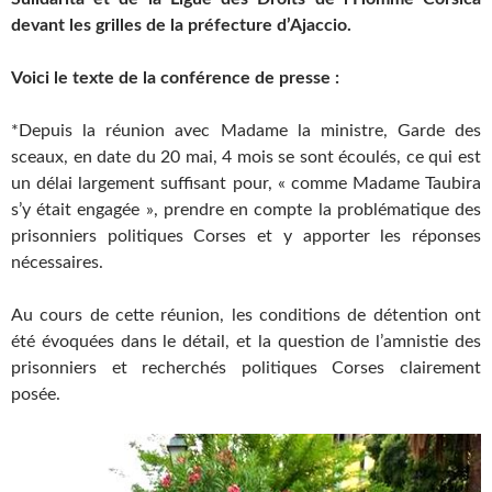
devant les grilles de la préfecture d’Ajaccio.
Voici le texte de la conférence de presse :
*Depuis la réunion avec Madame la ministre, Garde des
sceaux, en date du 20 mai, 4 mois se sont écoulés, ce qui est
un délai largement suffisant pour, « comme Madame Taubira
s’y était engagée », prendre en compte la problématique des
prisonniers politiques Corses et y apporter les réponses
nécessaires.
Au cours de cette réunion, les conditions de détention ont
été évoquées dans le détail, et la question de l’amnistie des
prisonniers et recherchés politiques Corses clairement
posée.