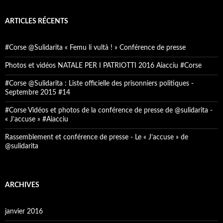
ARTICLES RÉCENTS
#Corse @Sulidarita « Femu li vultà ! » Conférence de presse
Photos et vidéos NATALE PER I PATRIOTTI 2016 Aiacciu #Corse
#Corse @Sulidarita : Liste officielle des prisonniers politiques -
Septembre 2015 #14
#Corse Vidéos et photos de la conférence de presse de @sulidarita -
« J’accuse » #Aiacciu
Rassemblement et conférence de presse - Le « J’accuse » de
@sulidarita
ARCHIVES
janvier 2016