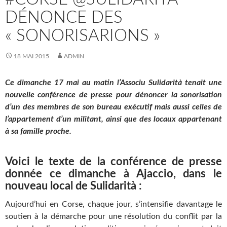
DÉNONCE DES
« SONORISARIONS »
18 MAI 2015
ADMIN
Ce dimanche 17 mai au matin l’Associu Sulidarità tenait une
nouvelle conférence de presse pour dénoncer la sonorisation
d’un des membres de son bureau exécutif mais aussi celles de
l’appartement d’un militant, ainsi que des locaux appartenant
à sa famille proche.
Voici le texte de la conférence de presse
donnée ce dimanche à Ajaccio, dans le
nouveau local de Sulidarità :
Aujourd’hui en Corse, chaque jour, s’intensifie davantage le
soutien à la démarche pour une résolution du conflit par la