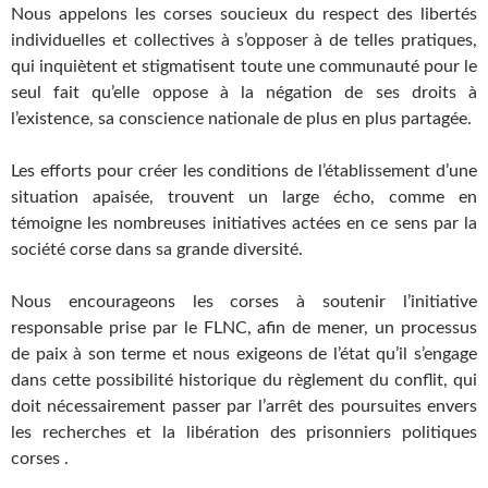
Nous appelons les corses soucieux du respect des libertés
individuelles et collectives à s’opposer à de telles pratiques,
qui inquiètent et stigmatisent toute une communauté pour le
seul fait qu’elle oppose à la négation de ses droits à
l’existence, sa conscience nationale de plus en plus partagée.
Les efforts pour créer les conditions de l’établissement d’une
situation apaisée, trouvent un large écho, comme en
témoigne les nombreuses initiatives actées en ce sens par la
société corse dans sa grande diversité.
Nous encourageons les corses à soutenir l’initiative
responsable prise par le FLNC, afin de mener, un processus
de paix à son terme et nous exigeons de l’état qu’il s’engage
dans cette possibilité historique du règlement du conflit, qui
doit nécessairement passer par l’arrêt des poursuites envers
les recherches et la libération des prisonniers politiques
corses .