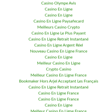
Casino Olympe Avis
Casino En Ligne
Casino En Ligne
Casino En Ligne Paysafecard
Meilleurs Casino Crypto
Casino En Ligne Le Plus Payant
Casino En Ligne Retrait Instantané
Casino En Ligne Argent Réel
Nouveau Casino En Ligne France
Casino En Ligne
Meilleur Casino En Ligne
Crypto Casino
Meilleur Casino En Ligne France
Bookmaker Hors Arjel Acceptant Les Français
Casino En Ligne Retrait Instantané
Casino En Ligne France
Casino En Ligne France
Casino En Ligne
Meilleur Casino En Ligne France