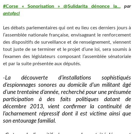
#Corse « Sonorisation » @Sulidarita dénonce la…
par
antofpcl
Les débats parlementaires qui ont eu lieu ces derniers jours à
l’assemblée nationale française, envisageant le renforcement
des dispositifs de surveillance et de renseignement, viennent
tout juste de se terminer et le projet d’une loi, sera soumis à
l’examen des législateurs composant l’assemblée sénatoriale
et par la suite présentée aux députés.
-La découverte d’installations sophistiqués
d’espionnages sonores au domicile d’un militant âgé
d’une trentaine d’année, recherché pour une présumée
participation à des faits politiques datant de
décembre 2013, vient confirmer la continuité de
l’acharnement répressif dont il est victime ainsi que
son entourage familial.