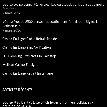
#Corse Les personnalités, entreprises ou associations qui soutiennent
l’amnistie.
7 mars 2016
#Corse Plus de 2500 personnes soutiennent l’amnistie – Signez la
Pétition ici !
7 mars 2016
Casino En Ligne Fiable Retrait Rapide
Casino En Ligne Sans Verification
UK Gambling Sites Not On Gamstop
Meilleur Casino En Ligne
Casino En Ligne Retrait Instantané
ARTICLES RÉCENTS
#Corse @Sulidarita : Liste officielle des prisonniers politiques -