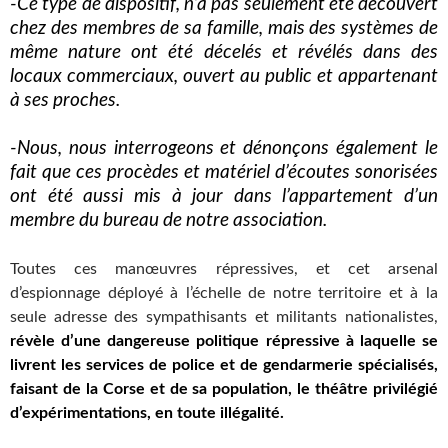
-Ce type de dispositif, n’a pas seulement été découvert
chez des membres de sa famille, mais des systèmes de
même nature ont été décelés et révélés dans des
locaux commerciaux, ouvert au public et appartenant
à ses proches.
-Nous, nous interrogeons et dénonçons également le
fait que ces procèdes et matériel d’écoutes sonorisées
ont été aussi mis à jour dans l’appartement d’un
membre du bureau de notre association.
Toutes ces manœuvres répressives, et cet arsenal
d’espionnage déployé à l’échelle de notre territoire et à la
seule adresse des sympathisants et militants nationalistes,
révèle d’une dangereuse politique répressive à laquelle se
livrent les services de police et de gendarmerie spécialisés,
faisant de la Corse et de sa population, le théâtre privilégié
d’expérimentations, en toute illégalité.