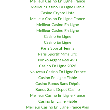
Meilleur Casino En Ligne France
Meilleur Casino En Ligne Fiable
Casino Crypto Liste
Meilleur Casino En Ligne France
Meilleur Casino En Ligne
Meilleur Casino En Ligne
Casino En Ligne
Casino En Ligne
Paris Sportif Tennis
Paris Sportif Mma Ufc
Plinko Argent Réel Avis
Casino En Ligne 2026
Nouveau Casino En Ligne France
Casino En Ligne Fiable
Casino Bonus Sans Dépôt
Bonus Sans Depot Casino
Meilleur Casino En Ligne France
Casino En Ligne Fiable
Meilleur Casino En Ligne France Avis