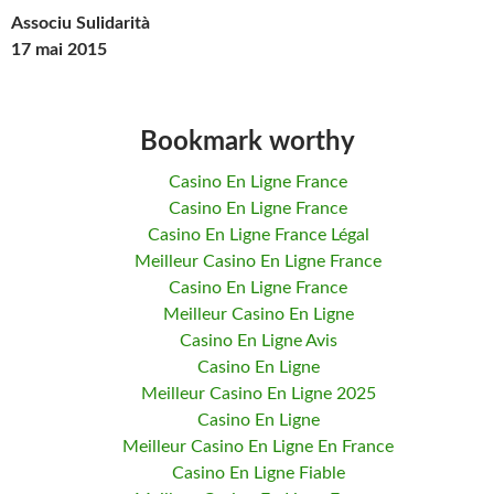
Associu Sulidarità
17 mai 2015
Bookmark worthy
Casino En Ligne France
Casino En Ligne France
Casino En Ligne France Légal
Meilleur Casino En Ligne France
Casino En Ligne France
Meilleur Casino En Ligne
Casino En Ligne Avis
Casino En Ligne
Meilleur Casino En Ligne 2025
Casino En Ligne
Meilleur Casino En Ligne En France
Casino En Ligne Fiable