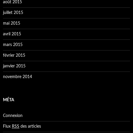
août 2015
juillet 2015
mai 2015
avril 2015
mars 2015
février 2015
janvier 2015
novembre 2014
MÉTA
Connexion
Flux
RSS
des articles