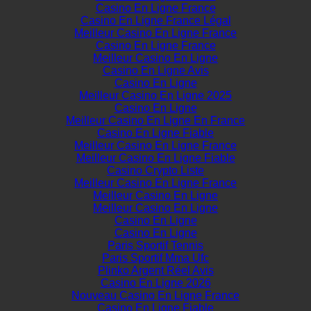
Casino En Ligne France
Casino En Ligne France Légal
Meilleur Casino En Ligne France
Casino En Ligne France
Meilleur Casino En Ligne
Casino En Ligne Avis
Casino En Ligne
Meilleur Casino En Ligne 2025
Casino En Ligne
Meilleur Casino En Ligne En France
Casino En Ligne Fiable
Meilleur Casino En Ligne France
Meilleur Casino En Ligne Fiable
Casino Crypto Liste
Meilleur Casino En Ligne France
Meilleur Casino En Ligne
Meilleur Casino En Ligne
Casino En Ligne
Casino En Ligne
Paris Sportif Tennis
Paris Sportif Mma Ufc
Plinko Argent Réel Avis
Casino En Ligne 2026
Nouveau Casino En Ligne France
Casino En Ligne Fiable