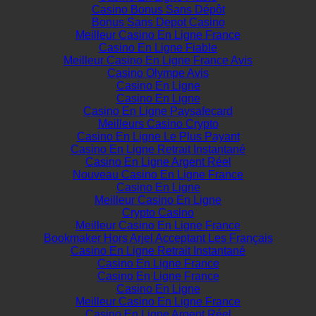
Casino Bonus Sans Dépôt
Bonus Sans Depot Casino
Meilleur Casino En Ligne France
Casino En Ligne Fiable
Meilleur Casino En Ligne France Avis
Casino Olympe Avis
Casino En Ligne
Casino En Ligne
Casino En Ligne Paysafecard
Meilleurs Casino Crypto
Casino En Ligne Le Plus Payant
Casino En Ligne Retrait Instantané
Casino En Ligne Argent Réel
Nouveau Casino En Ligne France
Casino En Ligne
Meilleur Casino En Ligne
Crypto Casino
Meilleur Casino En Ligne France
Bookmaker Hors Arjel Acceptant Les Français
Casino En Ligne Retrait Instantané
Casino En Ligne France
Casino En Ligne France
Casino En Ligne
Meilleur Casino En Ligne France
Casino En Ligne Argent Réel