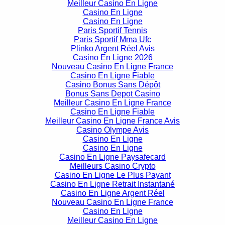
Meilleur Casino En Ligne
Casino En Ligne
Casino En Ligne
Paris Sportif Tennis
Paris Sportif Mma Ufc
Plinko Argent Réel Avis
Casino En Ligne 2026
Nouveau Casino En Ligne France
Casino En Ligne Fiable
Casino Bonus Sans Dépôt
Bonus Sans Depot Casino
Meilleur Casino En Ligne France
Casino En Ligne Fiable
Meilleur Casino En Ligne France Avis
Casino Olympe Avis
Casino En Ligne
Casino En Ligne
Casino En Ligne Paysafecard
Meilleurs Casino Crypto
Casino En Ligne Le Plus Payant
Casino En Ligne Retrait Instantané
Casino En Ligne Argent Réel
Nouveau Casino En Ligne France
Casino En Ligne
Meilleur Casino En Ligne