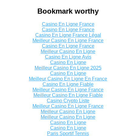
Bookmark worthy
Casino En Ligne France
Casino En Ligne France
Casino En Ligne France Légal
Meilleur Casino En Ligne France
Casino En Ligne France
Meilleur Casino En Ligne
Casino En Ligne Avis
Casino En Ligne
Meilleur Casino En Ligne 2025
Casino En Ligne
Meilleur Casino En Ligne En France
Casino En Ligne Fiable
Meilleur Casino En Ligne France
Meilleur Casino En Ligne Fiable
Casino Crypto Liste
Meilleur Casino En Ligne France
Meilleur Casino En Ligne
Meilleur Casino En Ligne
Casino En Ligne
Casino En Ligne
Paris Sportif Tennis