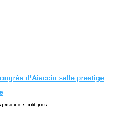
ptembre
congrès d’Aiacciu salle prestige
e
 prisonniers politiques.