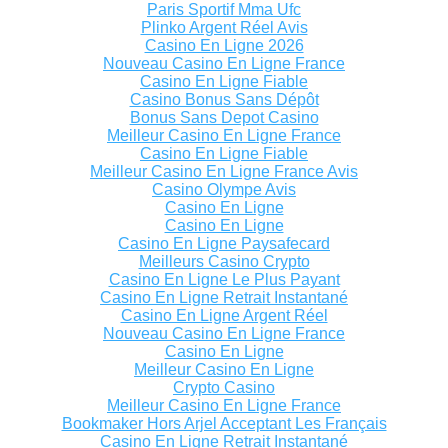
Paris Sportif Mma Ufc
Plinko Argent Réel Avis
Casino En Ligne 2026
Nouveau Casino En Ligne France
Casino En Ligne Fiable
Casino Bonus Sans Dépôt
Bonus Sans Depot Casino
Meilleur Casino En Ligne France
Casino En Ligne Fiable
Meilleur Casino En Ligne France Avis
Casino Olympe Avis
Casino En Ligne
Casino En Ligne
Casino En Ligne Paysafecard
Meilleurs Casino Crypto
Casino En Ligne Le Plus Payant
Casino En Ligne Retrait Instantané
Casino En Ligne Argent Réel
Nouveau Casino En Ligne France
Casino En Ligne
Meilleur Casino En Ligne
Crypto Casino
Meilleur Casino En Ligne France
Bookmaker Hors Arjel Acceptant Les Français
Casino En Ligne Retrait Instantané