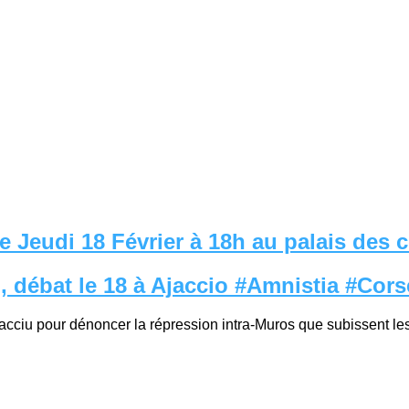
on le 24 Se
e Jeudi 18 Février à 18h au palais des 
, débat le 18 à Ajaccio #Amnistia #Cors
acciu pour dénoncer la répression intra-Muros que subissent les