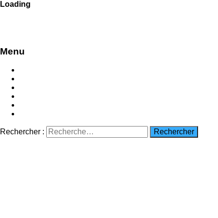
Loading
Associu Sulidarità
HÈ GHJUNTA L'ORA DI FASSI SENTE !
Menu
Accueil
Casino En Ligne Fiable Retrait Rapide
Casino En Ligne Sans Verification
UK Gambling Sites Not On Gamstop
Meilleur Casino En Ligne
Casino En Ligne Retrait Instantané
Rechercher :
#Amnistia :