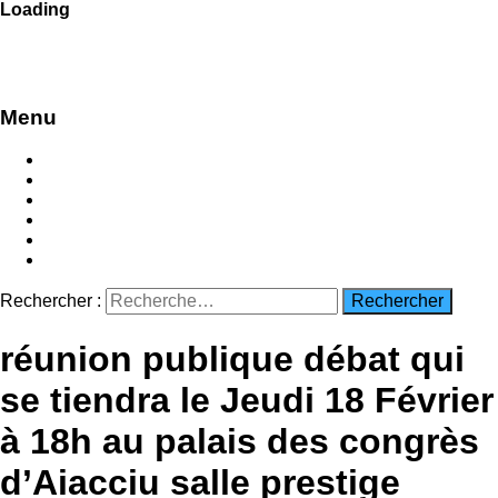
Loading
Associu Sulidarità
HÈ GHJUNTA L'ORA DI FASSI SENTE !
Menu
Accueil
Casino En Ligne Fiable Retrait Rapide
Casino En Ligne Sans Verification
UK Gambling Sites Not On Gamstop
Meilleur Casino En Ligne
Casino En Ligne Retrait Instantané
Rechercher :
réunion publique débat qui
se tiendra le Jeudi 18 Février
à 18h au palais des congrès
d’Aiacciu salle prestige