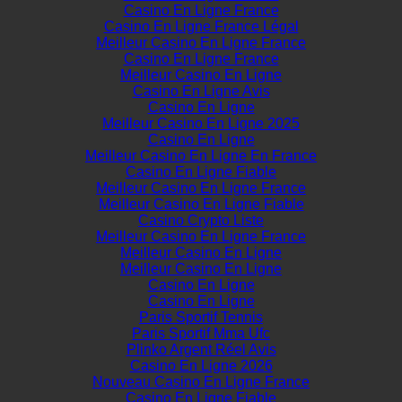
Casino En Ligne France
Casino En Ligne France Légal
Meilleur Casino En Ligne France
Casino En Ligne France
Meilleur Casino En Ligne
Casino En Ligne Avis
Casino En Ligne
Meilleur Casino En Ligne 2025
Casino En Ligne
Meilleur Casino En Ligne En France
Casino En Ligne Fiable
Meilleur Casino En Ligne France
Meilleur Casino En Ligne Fiable
Casino Crypto Liste
Meilleur Casino En Ligne France
Meilleur Casino En Ligne
Meilleur Casino En Ligne
Casino En Ligne
Casino En Ligne
Paris Sportif Tennis
Paris Sportif Mma Ufc
Plinko Argent Réel Avis
Casino En Ligne 2026
Nouveau Casino En Ligne France
Casino En Ligne Fiable