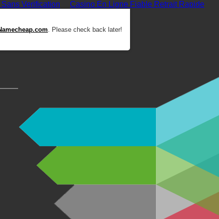
Sans Verification
Casino En Ligne Fiable Retrait Rapide
Namecheap.com
. Please check back later!