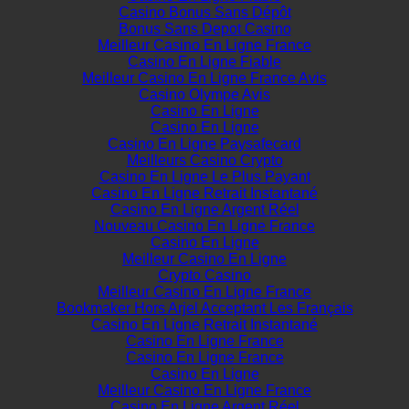
Casino Bonus Sans Dépôt
Bonus Sans Depot Casino
Meilleur Casino En Ligne France
Casino En Ligne Fiable
Meilleur Casino En Ligne France Avis
Casino Olympe Avis
Casino En Ligne
Casino En Ligne
Casino En Ligne Paysafecard
Meilleurs Casino Crypto
Casino En Ligne Le Plus Payant
Casino En Ligne Retrait Instantané
Casino En Ligne Argent Réel
Nouveau Casino En Ligne France
Casino En Ligne
Meilleur Casino En Ligne
Crypto Casino
Meilleur Casino En Ligne France
Bookmaker Hors Arjel Acceptant Les Français
Casino En Ligne Retrait Instantané
Casino En Ligne France
Casino En Ligne France
Casino En Ligne
Meilleur Casino En Ligne France
Casino En Ligne Argent Réel