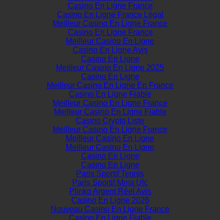
Casino En Ligne France
Casino En Ligne France Légal
Meilleur Casino En Ligne France
Casino En Ligne France
Meilleur Casino En Ligne
Casino En Ligne Avis
Casino En Ligne
Meilleur Casino En Ligne 2025
Casino En Ligne
Meilleur Casino En Ligne En France
Casino En Ligne Fiable
Meilleur Casino En Ligne France
Meilleur Casino En Ligne Fiable
Casino Crypto Liste
Meilleur Casino En Ligne France
Meilleur Casino En Ligne
Meilleur Casino En Ligne
Casino En Ligne
Casino En Ligne
Paris Sportif Tennis
Paris Sportif Mma Ufc
Plinko Argent Réel Avis
Casino En Ligne 2026
Nouveau Casino En Ligne France
Casino En Ligne Fiable