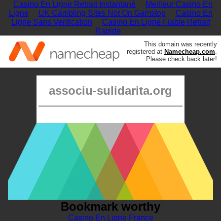
Casino En Ligne Retrait Instantané
Meilleur Casino En
Ligne
UK Gambling Sites Not On Gamstop
Casino En
Ligne Sans Verification
Casino En Ligne Fiable Retrait
Rapide
This domain was recently
registered at
Namecheap.com
.
Please check back later!
associu-sulidarita.org
Bookmark worthy
Casino En Ligne France