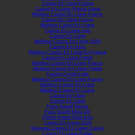
Casino En Ligne France
Casino En Ligne France Légal
Meilleur Casino En Ligne France
Casino En Ligne France
Meilleur Casino En Ligne
Casino En Ligne Avis
Casino En Ligne
Meilleur Casino En Ligne 2025
Casino En Ligne
Meilleur Casino En Ligne En France
Casino En Ligne Fiable
Meilleur Casino En Ligne France
Meilleur Casino En Ligne Fiable
Casino Crypto Liste
Meilleur Casino En Ligne France
Meilleur Casino En Ligne
Meilleur Casino En Ligne
Casino En Ligne
Casino En Ligne
Paris Sportif Tennis
Paris Sportif Mma Ufc
Plinko Argent Réel Avis
Casino En Ligne 2026
Nouveau Casino En Ligne France
Casino En Ligne Fiable