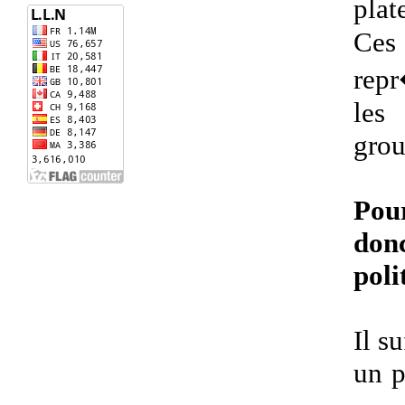
plat
Ces
rep
les
grou
Pou
don
poli
Il s
un p