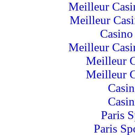
Meilleur Casi
Meilleur Cas
Casino
Meilleur Casi
Meilleur 
Meilleur 
Casin
Casin
Paris S
Paris Sp