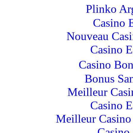
Plinko Ar
Casino 
Nouveau Casi
Casino E
Casino Bo
Bonus San
Meilleur Casi
Casino E
Meilleur Casino
Casino