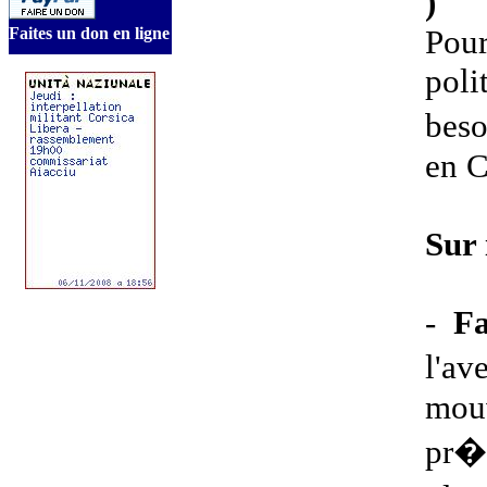
)
Pou
Faites un don en ligne
poli
bes
en C
Sur 
-
Fa
l'
mou
pr�